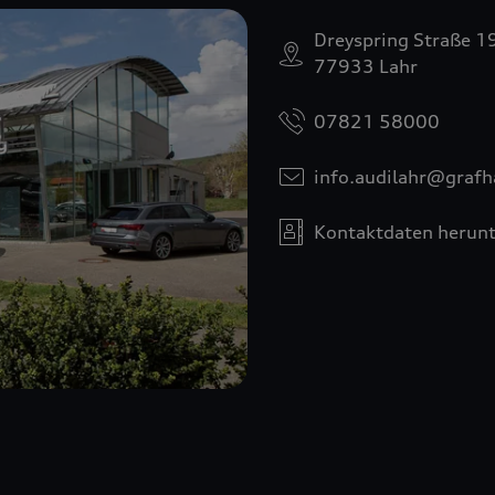
Dreyspring Straße 1
77933 Lahr
07821 58000
info.audilahr@grafh
Kontaktdaten herunt