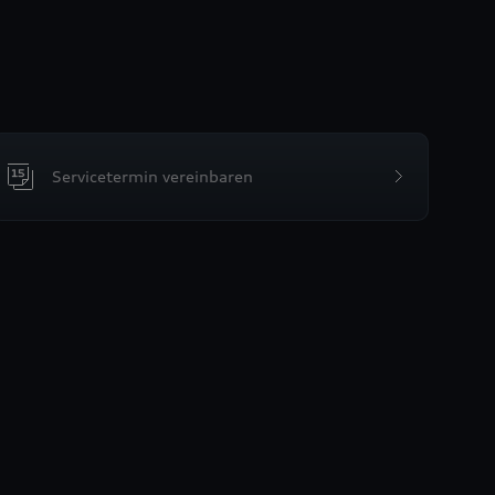
Servicetermin vereinbaren