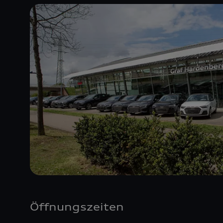
Öffnungszeiten