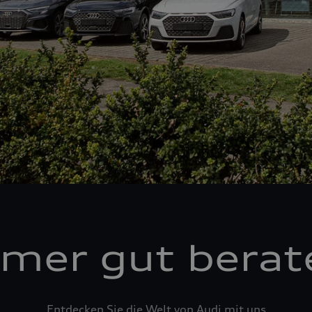
mer gut berat
Entdecken Sie die Welt von Audi mit uns