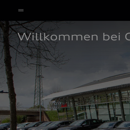
Willkommen bei 