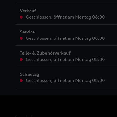
Verkauf
Geschlossen
,
öffnet am
Montag 08:00
Service
Geschlossen
,
öffnet am
Montag 08:00
Teile- & Zubehörverkauf
Geschlossen
,
öffnet am
Montag 08:00
Schautag
Geschlossen
,
öffnet am
Montag 08:00