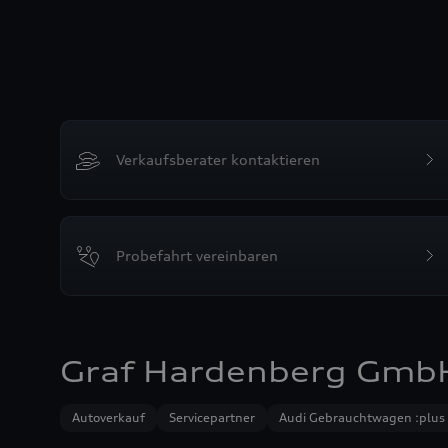
Verkaufsberater kontaktieren
Probefahrt vereinbaren
Graf Hardenberg GmbH
Autoverkauf
Servicepartner
Audi Gebrauchtwagen :plus